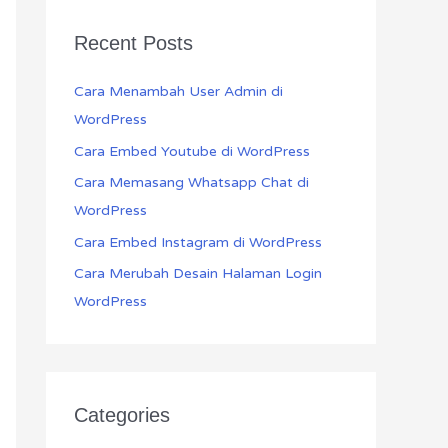
Recent Posts
Cara Menambah User Admin di
WordPress
Cara Embed Youtube di WordPress
Cara Memasang Whatsapp Chat di
WordPress
Cara Embed Instagram di WordPress
Cara Merubah Desain Halaman Login
WordPress
Categories