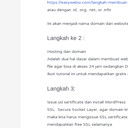
https://easywebsi.com/langkah-membuat
atau dengan .id, .org, .net, or .info
Ini akan menjadi nama domain dari websit
Langkah ke 2 :
Hosting dan domain
Adalah dua hal dasar dalam membuat web
file agar bisa di akses 24 jam sedangkan
Ikuti tutorial ini untuk mendapatkan gratis
Langkah 3:
Issue ssl sertificate dan install WordPress
SSL : Secure Socket Layer, agar domain kit
maka kita harus mengissue SSL sertificate.
mendapatkan free SSL selamanya.