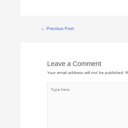
←
Previous Post
Leave a Comment
Your email address will not be published.
R