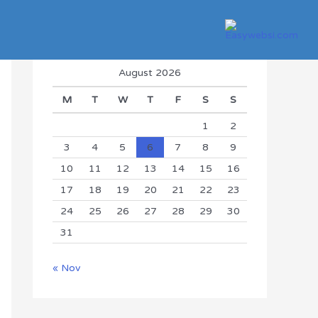
August 2026
M
T
W
T
F
S
S
1
2
3
4
5
6
7
8
9
10
11
12
13
14
15
16
17
18
19
20
21
22
23
24
25
26
27
28
29
30
31
« Nov