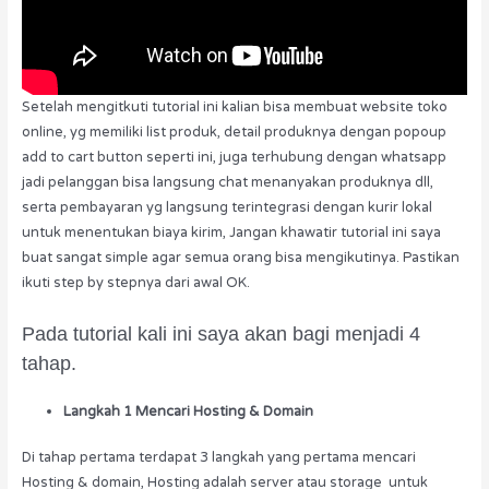
Setelah mengitkuti tutorial ini kalian bisa membuat website toko
online, yg memiliki list produk, detail produknya dengan popoup
add to cart button seperti ini, juga terhubung dengan whatsapp
jadi pelanggan bisa langsung chat menanyakan produknya dll,
serta pembayaran yg langsung terintegrasi dengan kurir lokal
untuk menentukan biaya kirim, Jangan khawatir tutorial ini saya
buat sangat simple agar semua orang bisa mengikutinya. Pastikan
ikuti step by stepnya dari awal OK.
Pada tutorial kali ini saya akan bagi menjadi 4
tahap.
Langkah 1 Mencari Hosting & Domain
Di tahap pertama terdapat 3 langkah yang pertama mencari
Hosting & domain, Hosting adalah server atau storage untuk